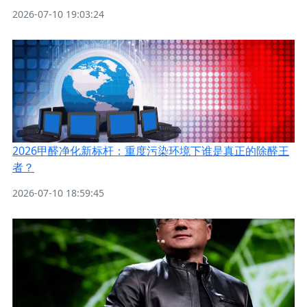
2026-07-10 19:03:24
2026甲醛净化新标杆：重度污染环境下谁是真正的除醛王
者？
2026-07-10 18:59:45