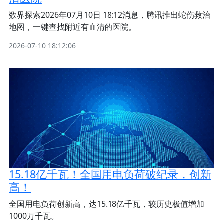
数界探索2026年07月10日 18:12消息，腾讯推出蛇伤救治
地图，一键查找附近有血清的医院。
2026-07-10 18:12:06
15.18亿千瓦！全国用电负荷破纪录，创新
高！
全国用电负荷创新高，达15.18亿千瓦，较历史极值增加
1000万千瓦。