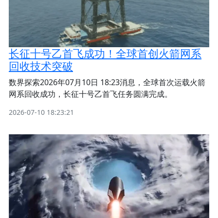
长征十号乙首飞成功！全球首创火箭网系
回收技术突破
数界探索2026年07月10日 18:23消息，全球首次运载火箭
网系回收成功，长征十号乙首飞任务圆满完成。
2026-07-10 18:23:21