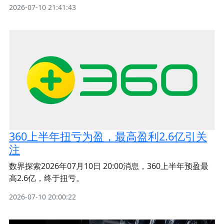
2026-07-10 21:41:43
360上半年扭亏为盈，最高盈利2.6亿引关
注
数界探索2026年07月10日 20:00消息，360上半年预盈最
高2.6亿，终于扭亏。
2026-07-10 20:00:22