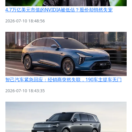
4.7万亿美元市值的NVIDIA被低估？股价却悄然失宠
2026-07-10 18:48:56
智己汽车紧急回应：经销商突然失联，190车主提车无门
2026-07-10 18:43:35