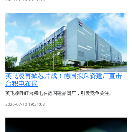
英飞凌再掀芯片战！德国拟斥资建厂直击
台积电布局
英飞凌呼吁台积电在德国建晶圆厂，引发竞争关注。
2026-07-10 19:31:08