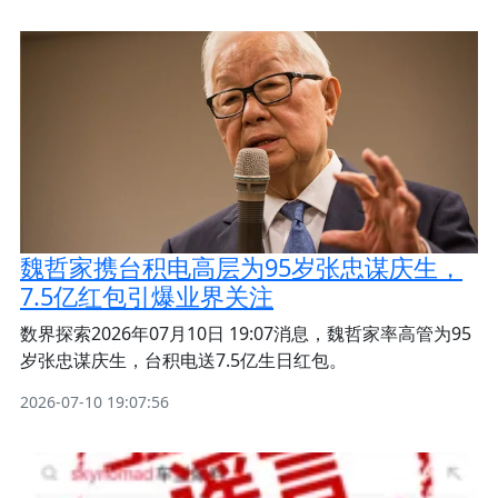
魏哲家携台积电高层为95岁张忠谋庆生，
7.5亿红包引爆业界关注
数界探索2026年07月10日 19:07消息，魏哲家率高管为95
岁张忠谋庆生，台积电送7.5亿生日红包。
2026-07-10 19:07:56