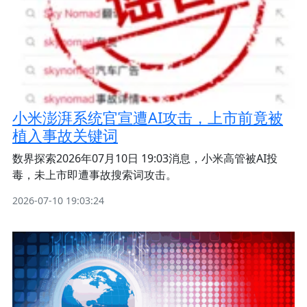
小米澎湃系统官宣遭AI攻击，上市前竟被
植入事故关键词
数界探索2026年07月10日 19:03消息，小米高管被AI投
毒，未上市即遭事故搜索词攻击。
2026-07-10 19:03:24