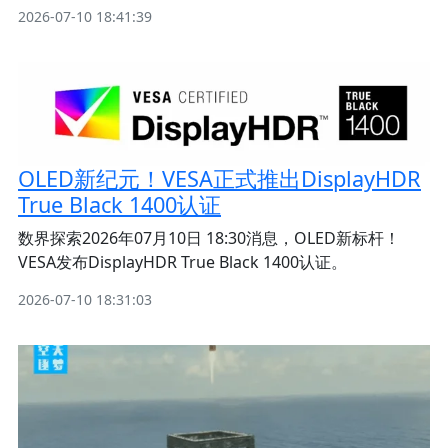
2026-07-10 18:41:39
OLED新纪元！VESA正式推出DisplayHDR
True Black 1400认证
数界探索2026年07月10日 18:30消息，OLED新标杆！
VESA发布DisplayHDR True Black 1400认证。
2026-07-10 18:31:03