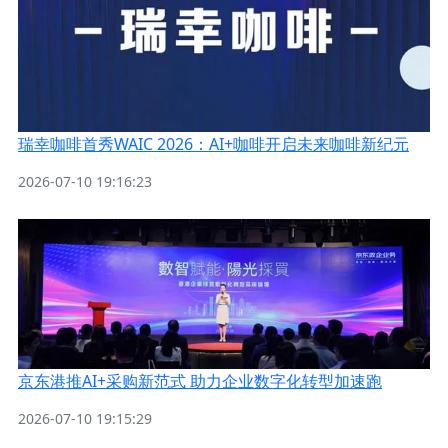
瑞幸咖啡首秀WAIC 2026：AI+咖啡开启未来咖啡新纪元
2026-07-10 19:16:23
京东港推AI+采购新范式 助力企业数字化转型加速跑
2026-07-10 19:15:29