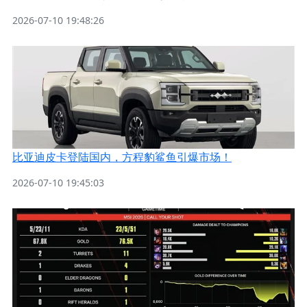
2026-07-10 19:48:26
比亚迪皮卡登陆国内，方程豹鲨鱼引爆市场！
2026-07-10 19:45:03