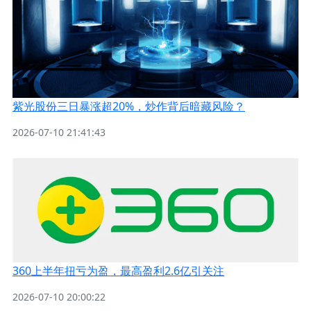
紫光股份三日暴涨超20%，炒作背后暗藏风险？
2026-07-10 21:41:43
360上半年扭亏为盈，最高盈利2.6亿引关注
2026-07-10 20:00:22