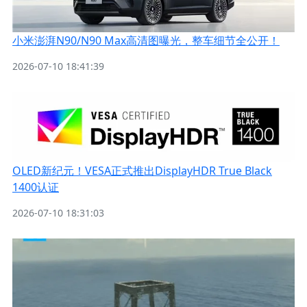
小米澎湃N90/N90 Max高清图曝光，整车细节全公开！
2026-07-10 18:41:39
OLED新纪元！VESA正式推出DisplayHDR True Black
1400认证
2026-07-10 18:31:03