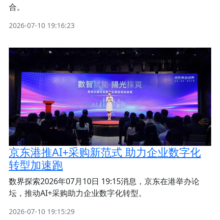
合。
2026-07-10 19:16:23
京东港推AI+采购新范式 助力企业数字化
转型加速跑
数界探索2026年07月10日 19:15消息，京东在港举办论
坛，推动AI+采购助力企业数字化转型。
2026-07-10 19:15:29