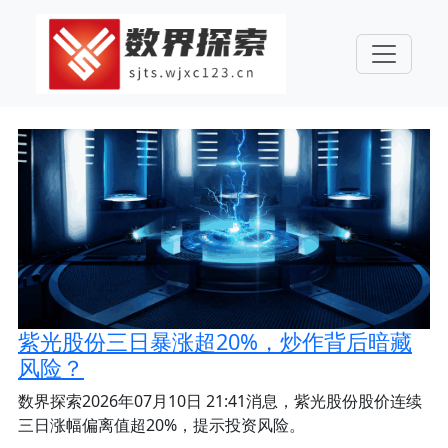
紫光股份三日暴涨超20%，炒作背后暗藏
风险？
数界探索2026年07月10日 21:41消息，紫光股份股价连续
三日涨幅偏离值超20%，提示投资风险。