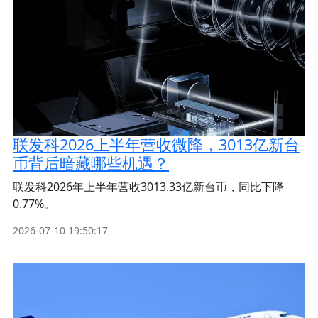
联发科2026上半年营收微降，3013亿新台
币背后暗藏哪些机遇？
联发科2026年上半年营收3013.33亿新台币，同比下降
0.77%。
2026-07-10 19:50:17