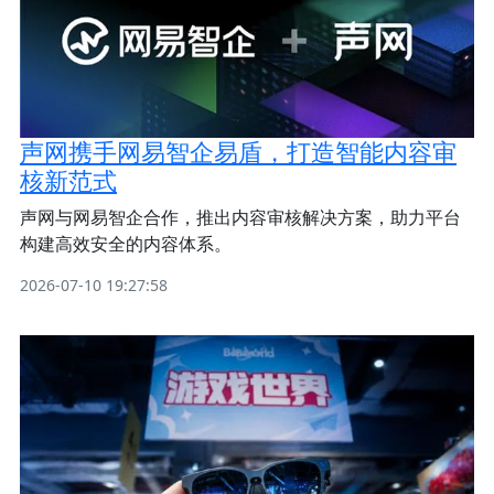
声网携手网易智企易盾，打造智能内容审
核新范式
声网与网易智企合作，推出内容审核解决方案，助力平台
构建高效安全的内容体系。
2026-07-10 19:27:58