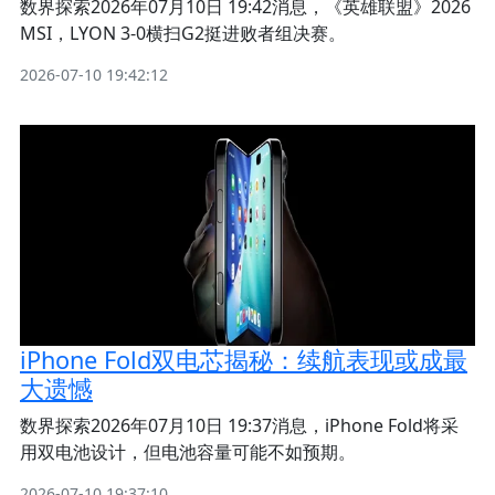
数界探索2026年07月10日 19:42消息，《英雄联盟》2026
MSI，LYON 3-0横扫G2挺进败者组决赛。
2026-07-10 19:42:12
iPhone Fold双电芯揭秘：续航表现或成最
大遗憾
数界探索2026年07月10日 19:37消息，iPhone Fold将采
用双电池设计，但电池容量可能不如预期。
2026-07-10 19:37:10