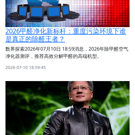
2026甲醛净化新标杆：重度污染环境下谁
是真正的除醛王者？
数界探索2026年07月10日 18:59消息，2026年除甲醛空气
净化器测评，推荐高效分解甲醛的高端机型。
2026-07-10 18:59:45