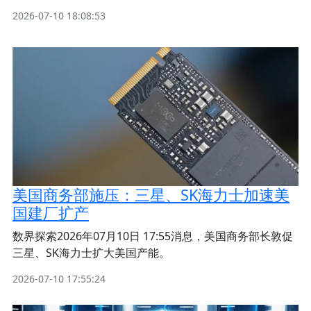
2026-07-10 18:08:53
美国商务部施压：三星、SK海力士加速美
国建厂扩产
数界探索2026年07月10日 17:55消息，美国商务部长敦促
三星、SK海力士扩大美国产能。
2026-07-10 17:55:24