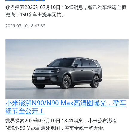
数界探索2026年07月10日 18:43消息，智己汽车承诺全额
兜底，190余车主提车无忧。
2026-07-10 18:43:35
小米澎湃N90/N90 Max高清图曝光，整车
细节全公开！
数界探索2026年07月10日 18:41消息，小米公布澎程
N90/N90 Max高清外观图，整车全貌一览无余。