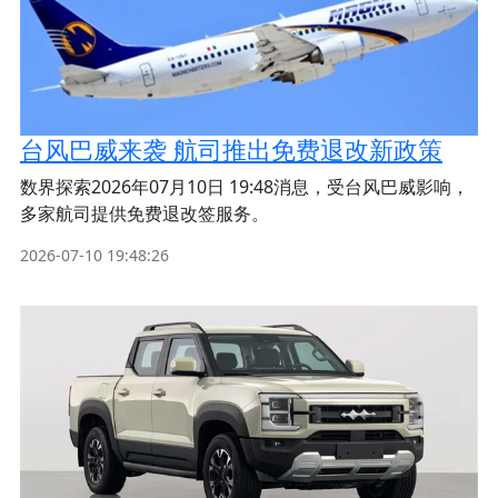
台风巴威来袭 航司推出免费退改新政策
数界探索2026年07月10日 19:48消息，受台风巴威影响，
多家航司提供免费退改签服务。
2026-07-10 19:48:26